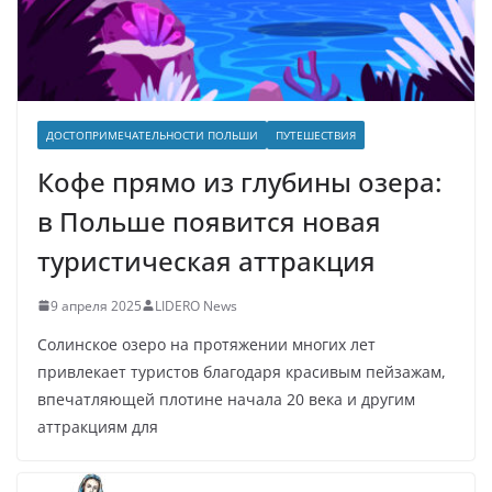
ДОСТОПРИМЕЧАТЕЛЬНОСТИ ПОЛЬШИ
ПУТЕШЕСТВИЯ
Кофе прямо из глубины озера:
в Польше появится новая
туристическая аттракция
9 апреля 2025
LIDERO News
Солинское озеро на протяжении многих лет
привлекает туристов благодаря красивым пейзажам,
впечатляющей плотине начала 20 века и другим
аттракциям для