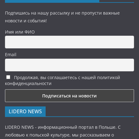
Подпишись на нашу рассылку и не пропусти важные
новости и события!
Имя или ФИО
Email
Продолжая, вы соглашаетесь с нашей политикой
конфиденциальности
LIDERO NEWS
LIDERO NEWS - информационный портал в Польше. С
любовью к польской культуре, мы рассказываем о