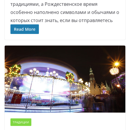
традициями, а Рождественское время
особенно наполнено символами и обычаями о
которых стоит знать, если вы отправляетесь
Read More
ТРАДИЦИИ