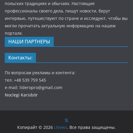
польских традициях и обычаях. Настоящие
профессионалы своего дела, пишут новости, берут
интервью, путешествуют по стране и исследуют, чтобы вы
могли прочитать актуальную информацию на нашем
портале.
НАШИ ПАРТНЕРЫ
Контакты:
По вопросам рекламы и контента:
тел. +48 539 759 545
e-mail: lideropro@gmail.com
Noclegi Karsibór
Копирайт © 2026
LNews
. Все права защищены.