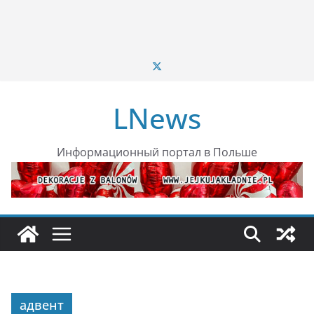
LNews
Информационный портал в Польше
адвент