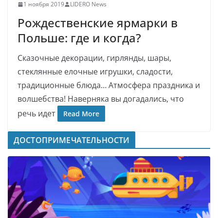
1 ноября 2019
LIDERO News
Рождественские ярмарки в
Польше: где и когда?
Сказочные декорации, гирлянды, шары,
стеклянные елочные игрушки, сладости,
традиционные блюда… Атмосфера праздника и
волшебства! Наверняка вы догадались, что
речь идет
Read More
ДОСТОПРИМЕЧАТЕЛЬНОСТИ