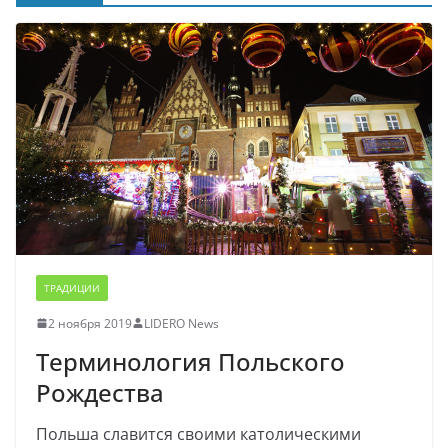
ТРАДИЦИИ
2 ноября 2019
LIDERO News
Терминология Польского
Рождества
Польша славится своими католическими