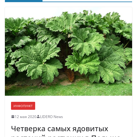
ИНФОПУНКТ
12 мая 2020
LIDERO News
Четверка самых ядовитых