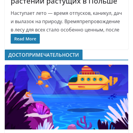
растений растущих в Польше
Наступает лето — время отпусков, каникул, дач
и вылазок на природу. Времяпрепровождение
в лесу для всех стало особенно ценным, после
Read More
ДОСТОПРИМЕЧАТЕЛЬНОСТИ