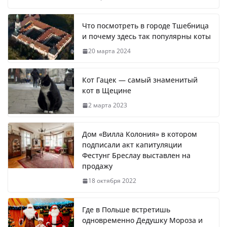
Что посмотреть в городе Тшебница
и почему здесь так популярны коты
20 марта 2024
Кот Гацек — самый знаменитый
кот в Щецине
2 марта 2023
Дом «Вилла Колония» в котором
подписали акт капитуляции
Фестунг Бреслау выставлен на
продажу
18 октября 2022
Где в Польше встретишь
одновременно Дедушку Мороза и