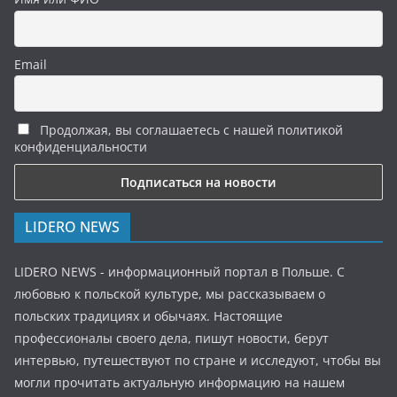
Email
Продолжая, вы соглашаетесь с нашей политикой
конфиденциальности
LIDERO NEWS
LIDERO NEWS - информационный портал в Польше. С
любовью к польской культуре, мы рассказываем о
польских традициях и обычаях. Настоящие
профессионалы своего дела, пишут новости, берут
интервью, путешествуют по стране и исследуют, чтобы вы
могли прочитать актуальную информацию на нашем