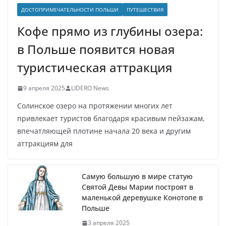
ДОСТОПРИМЕЧАТЕЛЬНОСТИ ПОЛЬШИ
ПУТЕШЕСТВИЯ
Кофе прямо из глубины озера:
в Польше появится новая
туристическая аттракция
9 апреля 2025
LIDERO News
Солинское озеро на протяжении многих лет
привлекает туристов благодаря красивым пейзажам,
впечатляющей плотине начала 20 века и другим
аттракциям для
Самую большую в мире статую
Святой Девы Марии построят в
маленькой деревушке Конотопе в
Польше
3 апреля 2025