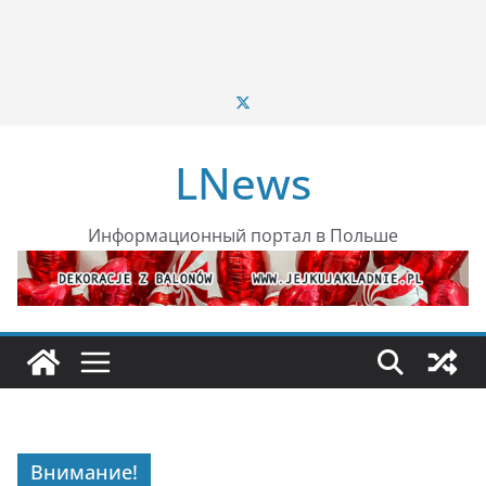
LNews
Информационный портал в Польше
Внимание!