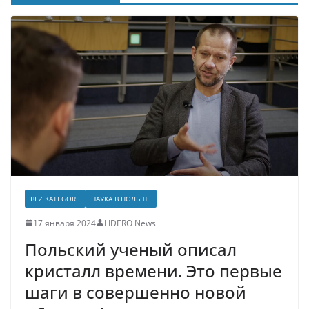
BEZ KATEGORII
НАУКА В ПОЛЬШЕ
17 января 2024
LIDERO News
Польский ученый описал
кристалл времени. Это первые
шаги в совершенно новой