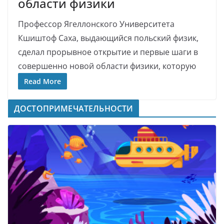
области физики
Профессор Ягеллонского Университета
Кшиштоф Саха, выдающийся польский физик,
сделал прорывное открытие и первые шаги в
совершенно новой области физики, которую
Read More
ДОСТОПРИМЕЧАТЕЛЬНОСТИ