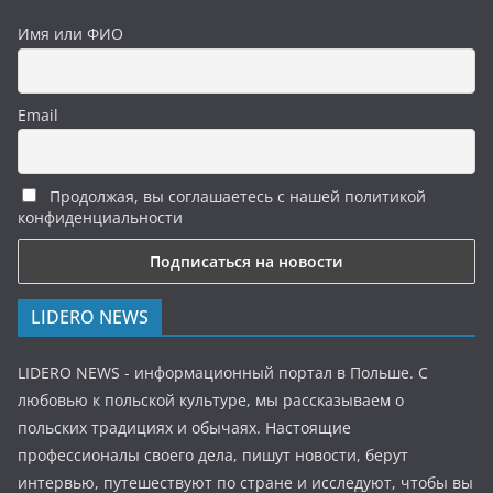
Имя или ФИО
Email
Продолжая, вы соглашаетесь с нашей политикой
конфиденциальности
LIDERO NEWS
LIDERO NEWS - информационный портал в Польше. С
любовью к польской культуре, мы рассказываем о
польских традициях и обычаях. Настоящие
профессионалы своего дела, пишут новости, берут
интервью, путешествуют по стране и исследуют, чтобы вы