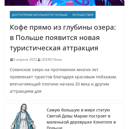
ДОСТОПРИМЕЧАТЕЛЬНОСТИ ПОЛЬШИ
ПУТЕШЕСТВИЯ
Кофе прямо из глубины озера:
в Польше появится новая
туристическая аттракция
9 апреля 2025
LIDERO News
Солинское озеро на протяжении многих лет
привлекает туристов благодаря красивым пейзажам,
впечатляющей плотине начала 20 века и другим
аттракциям для
Самую большую в мире статую
Святой Девы Марии построят в
маленькой деревушке Конотопе в
Польше