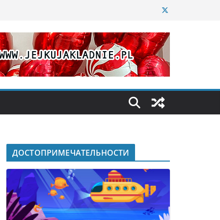
ДОСТОПРИМЕЧАТЕЛЬНОСТИ