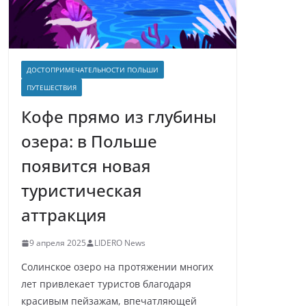
ДОСТОПРИМЕЧАТЕЛЬНОСТИ ПОЛЬШИ
ПУТЕШЕСТВИЯ
Кофе прямо из глубины
озера: в Польше
появится новая
туристическая
аттракция
9 апреля 2025
LIDERO News
Солинское озеро на протяжении многих
лет привлекает туристов благодаря
красивым пейзажам, впечатляющей