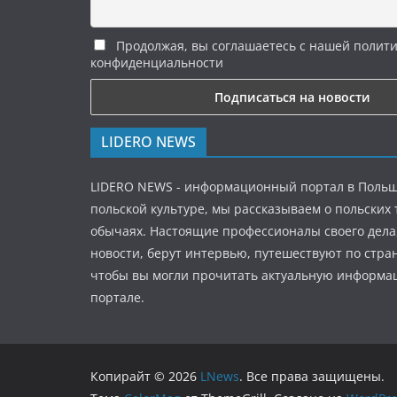
Продолжая, вы соглашаетесь с нашей полит
конфиденциальности
LIDERO NEWS
LIDERO NEWS - информационный портал в Польш
польской культуре, мы рассказываем о польских
обычаях. Настоящие профессионалы своего дела
новости, берут интервью, путешествуют по стран
чтобы вы могли прочитать актуальную информ
портале.
Копирайт © 2026
LNews
. Все права защищены.