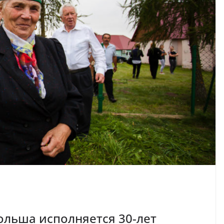
ольша исполняется 30-лет