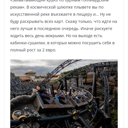
рекам». В космической шлюпке плывете вы по
искусственной реке въезжаете в пещеру и… Ну не
буду раскрывать всех карт. Скажу только, что идти на
него лучше в последнюю очередь. Иначе рискуете
ходить весь день мокрыми. Но на выходе есть
кабинки-сушилки, в которых можно посушить себя в
полный рост за 2 евро.