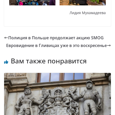
Лидия Мухамадеева
Полиция в Польше продолжает акцию SMOG
Евровидение в Гливицах уже в это воскресенье
Вам также понравится