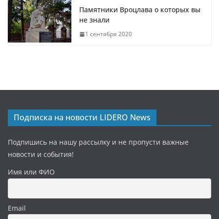
Памятники Вроцлава о которых вы
не знали
1 сентября 2020
Подписка на новости LIDERO News
Подпишись на нашу рассылку и не пропусти важные
новости и события!
Имя или ФИО
Email