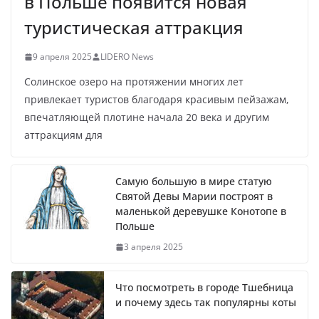
в Польше появится новая
туристическая аттракция
9 апреля 2025
LIDERO News
Солинское озеро на протяжении многих лет
привлекает туристов благодаря красивым пейзажам,
впечатляющей плотине начала 20 века и другим
аттракциям для
Самую большую в мире статую
Святой Девы Марии построят в
маленькой деревушке Конотопе в
Польше
3 апреля 2025
Что посмотреть в городе Тшебница
и почему здесь так популярны коты