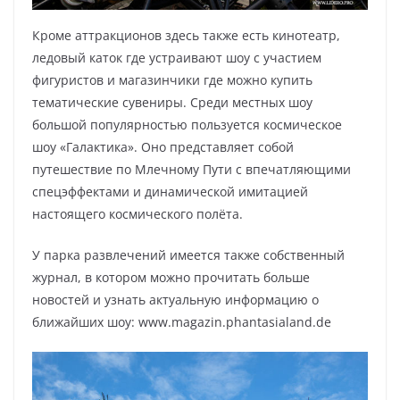
Кроме аттракционов здесь также есть кинотеатр,
ледовый каток где устраивают шоу с участием
фигуристов и магазинчики где можно купить
тематические сувениры. Среди местных шоу
большой популярностью пользуется космическое
шоу «Галактика». Оно представляет собой
путешествие по Млечному Пути с впечатляющими
спецэффектами и динамической имитацией
настоящего космического полёта.
У парка развлечений имеется также собственный
журнал, в котором можно прочитать больше
новостей и узнать актуальную информацию о
ближайших шоу: www.magazin.phantasialand.de