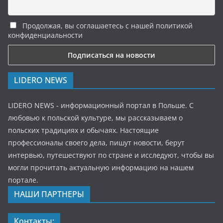
Продолжая, вы соглашаетесь с нашей политикой
конфиденциальности
LIDERO NEWS
LIDERO NEWS - информационный портал в Польше. С
любовью к польской культуре, мы рассказываем о
польских традициях и обычаях. Настоящие
профессионалы своего дела, пишут новости, берут
интервью, путешествуют по стране и исследуют, чтобы вы
могли прочитать актуальную информацию на нашем
портале.
НАШИ ПАРТНЕРЫ
Контакты: