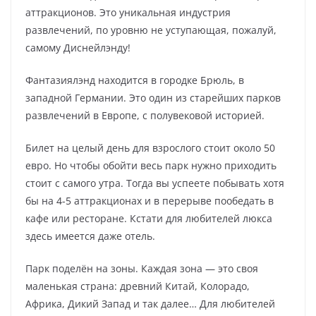
аттракционов. Это уникальная индустрия
развлечений, по уровню не уступающая, пожалуй,
самому Диснейлэнду!
Фантазиялэнд находится в городке Брюль, в
западной Германии. Это один из старейших парков
развлечений в Европе, с полувековой историей.
Билет на целый день для взрослого стоит около 50
евро. Но чтобы обойти весь парк нужно приходить
стоит с самого утра. Тогда вы успеете побывать хотя
бы на 4-5 аттракционах и в перерыве пообедать в
кафе или ресторане. Кстати для любителей люкса
здесь имеется даже отель.
Парк поделён на зоны. Каждая зона — это своя
маленькая страна: древний Китай, Колорадо,
Африка, Дикий Запад и так далее… Для любителей