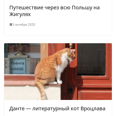
Путешествие через всю Польшу на
Жигулях
3 октября 2020
Данте — литературный кот Вроцлава