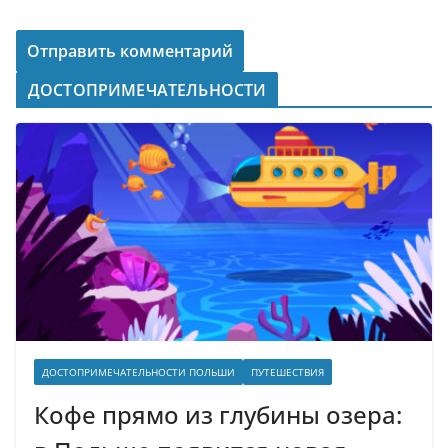
ДОСТОПРИМЕЧАТЕЛЬНОСТИ
ДОСТОПРИМЕЧАТЕЛЬНОСТИ ПОЛЬШИ
ПУТЕШЕСТВИЯ
Кофе прямо из глубины озера: