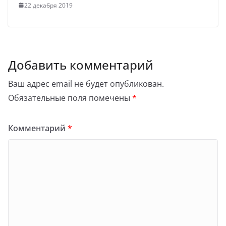
22 декабря 2019
Добавить комментарий
Ваш адрес email не будет опубликован.
Обязательные поля помечены
*
Комментарий
*