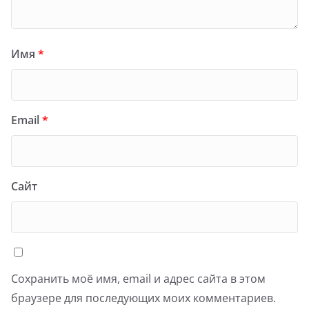
Имя
*
Email
*
Сайт
Сохранить моё имя, email и адрес сайта в этом
браузере для последующих моих комментариев.