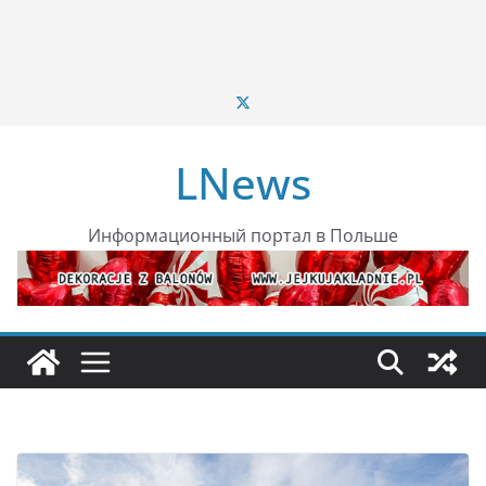
LNews
Информационный портал в Польше