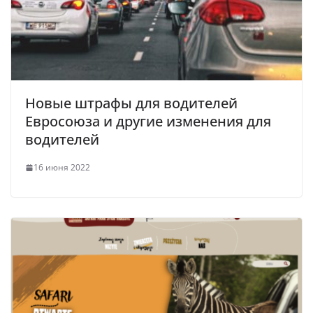
Новые штрафы для водителей
Евросоюза и другие изменения для
водителей
16 июня 2022