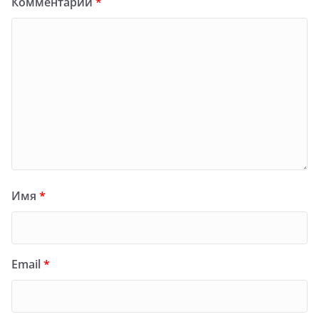
Комментарий
*
Имя
*
Email
*