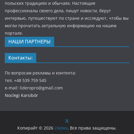
польских традициях и обычаях. Настоящие
профессионалы своего дела, пишут новости, берут
интервью, путешествуют по стране и исследуют, чтобы вы
могли прочитать актуальную информацию на нашем
портале.
НАШИ ПАРТНЕРЫ
Контакты:
По вопросам рекламы и контента:
тел. +48 539 759 545
e-mail: lideropro@gmail.com
Noclegi Karsibór
Копирайт © 2026
LNews
. Все права защищены.