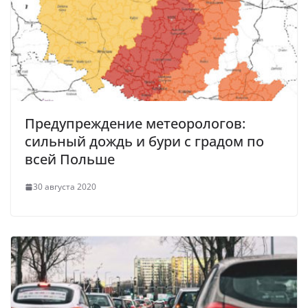
Предупреждение метеорологов:
сильный дождь и бури с градом по
всей Польше
30 августа 2020