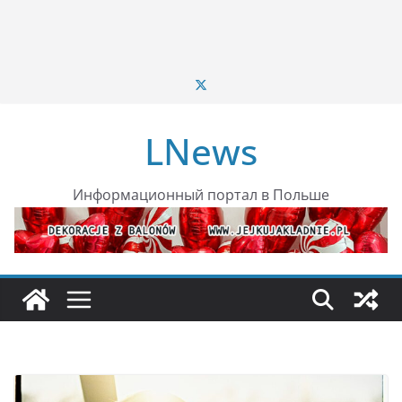
LNews
Информационный портал в Польше