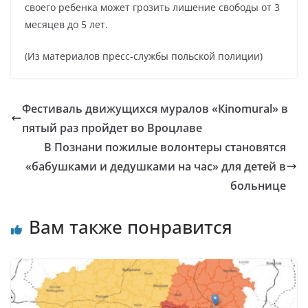
своего ребенка может грозить лишение свободы от 3
месяцев до 5 лет.
(Из материалов пресс-службы польской полиции)
Фестиваль движущихся муралов «Кinomural» в
пятый раз пройдет во Вроцлаве
В Познани пожилые волонтеры становятся
«бабушками и дедушками на час» для детей в
больнице
Вам также понравится