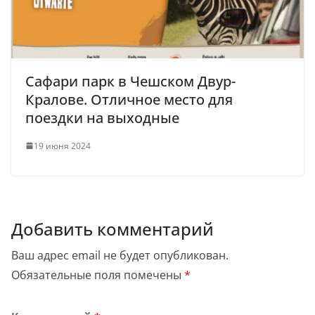
Сафари парк в Чешском Двур-
Кралове. Отличное место для
поездки на выходные
19 июня 2024
Добавить комментарий
Ваш адрес email не будет опубликован.
Обязательные поля помечены
*