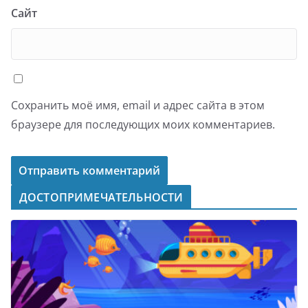
Сайт
Сохранить моё имя, email и адрес сайта в этом
браузере для последующих моих комментариев.
ДОСТОПРИМЕЧАТЕЛЬНОСТИ