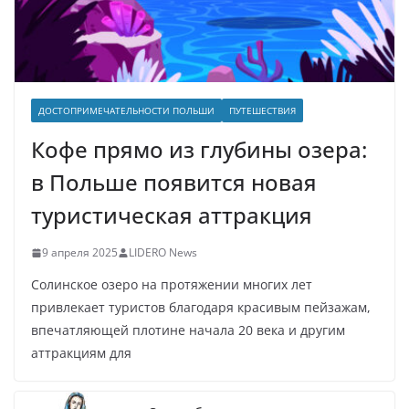
ДОСТОПРИМЕЧАТЕЛЬНОСТИ ПОЛЬШИ
ПУТЕШЕСТВИЯ
Кофе прямо из глубины озера:
в Польше появится новая
туристическая аттракция
9 апреля 2025
LIDERO News
Солинское озеро на протяжении многих лет
привлекает туристов благодаря красивым пейзажам,
впечатляющей плотине начала 20 века и другим
аттракциям для