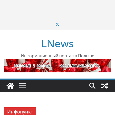
LNews
Информационный портал в Польше
Инфопункт