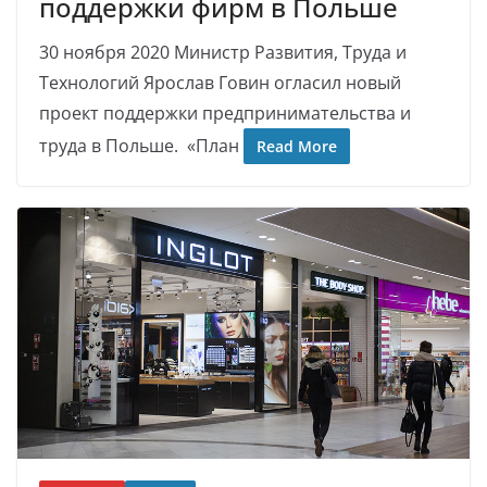
поддержки фирм в Польше
30 ноября 2020 Министр Развития, Труда и
Технологий Ярослав Говин огласил новый
проект поддержки предпринимательства и
труда в Польше. «План
Read More