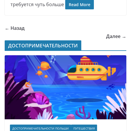
требуется чуть больше
Read More
← Назад
Далее →
ДОСТОПРИМЕЧАТЕЛЬНОСТИ
ДОСТОПРИМЕЧАТЕЛЬНОСТИ ПОЛЬШИ
ПУТЕШЕСТВИЯ