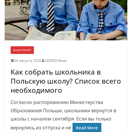
ИНФОПУНКТ
24 августа 2020
LIDERO News
Как собрать школьника в
Польскую школу? Список всего
необходимого
Согласно распоряжению Министерства
Образования Польши, школьники вернутся в
школы с началом сентября. Если вы только
вернулись из отпуска и не
Read More