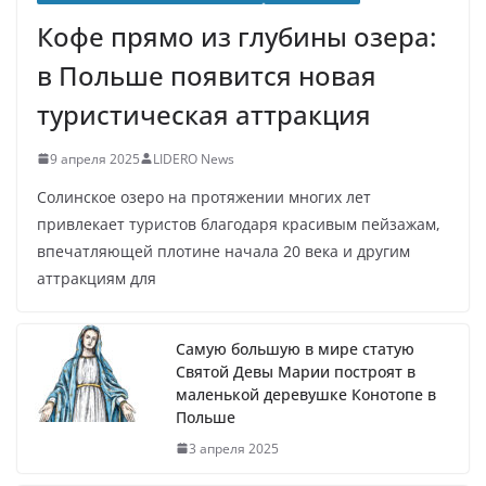
Кофе прямо из глубины озера:
в Польше появится новая
туристическая аттракция
9 апреля 2025
LIDERO News
Солинское озеро на протяжении многих лет
привлекает туристов благодаря красивым пейзажам,
впечатляющей плотине начала 20 века и другим
аттракциям для
Самую большую в мире статую
Святой Девы Марии построят в
маленькой деревушке Конотопе в
Польше
3 апреля 2025