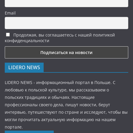
Email
Продолжая, вы соглашаетесь с нашей политикой
конфиденциальности
LIDERO NEWS
LIDERO NEWS - информационный портал в Польше. С
любовью к польской культуре, мы рассказываем о
польских традициях и обычаях. Настоящие
профессионалы своего дела, пишут новости, берут
интервью, путешествуют по стране и исследуют, чтобы вы
могли прочитать актуальную информацию на нашем
портале.