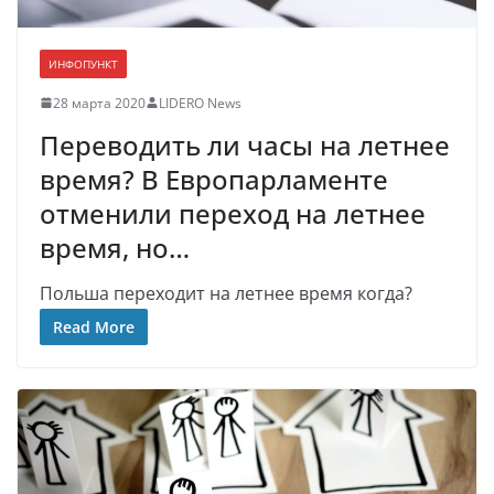
ИНФОПУНКТ
28 марта 2020
LIDERO News
Переводить ли часы на летнее
время? В Европарламенте
отменили переход на летнее
время, но…
Польша переходит на летнее время когда?
Read More