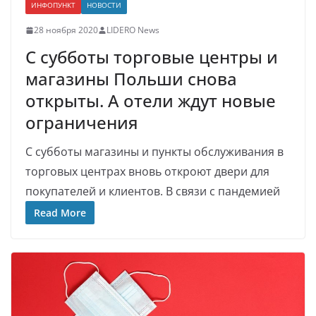
ИНФОПУНКТ
НОВОСТИ
28 ноября 2020
LIDERO News
С субботы торговые центры и
магазины Польши снова
открыты. А отели ждут новые
ограничения
С субботы магазины и пункты обслуживания в
торговых центрах вновь откроют двери для
покупателей и клиентов. В связи с пандемией
Read More