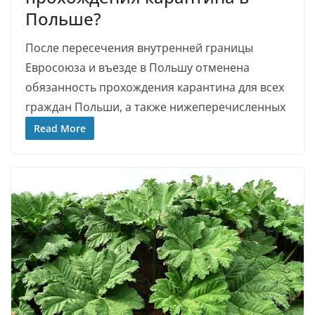
Польше?
После пересечения внутренней границы
Евросоюза и въезде в Польшу отменена
обязанность прохождения карантина для всех
граждан Польши, а также нижеперечисленных
Read More