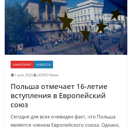
ИНФОПУНКТ
НОВОСТИ
1 мая 2020
LIDERO News
Польша отмечает 16-летие
вступления в Европейский
союз
Сегодня для всех очевиден факт, что Польша
является членом Европейского союза. Однако,