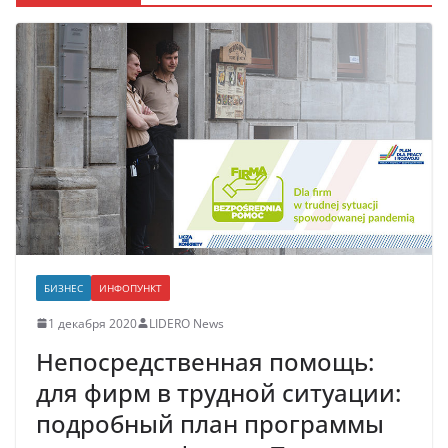
БИЗНЕС
ИНФОПУНКТ
1 декабря 2020
LIDERO News
Непосредственная помощь:
для фирм в трудной ситуации:
подробный план программы