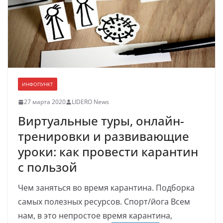
ИНФОПУНКТ
27 марта 2020
LIDERO News
Виртуальные туры, онлайн-
тренировки и развивающие
уроки: как провести карантин
с пользой
Чем заняться во время карантина. Подборка
самых полезных ресурсов. Спорт/йога Всем
нам, в это непростое время карантина,