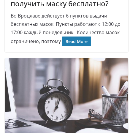
получить маску бесплатно?
Во Вроцлаве действует 6 пунктов выдачи
бесплатных масок. Пункты работают с 12:00 до
17:00 каждый понедельник. Количество масок
ограничено, поэтому
Read More