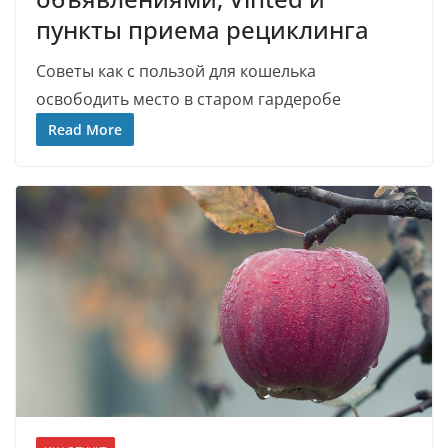
пункты приема рециклинга
Советы как с пользой для кошелька
освободить место в старом гардеробе
Read More