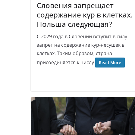
Словения запрещает
содержание кур в клетках.
Польша следующая?
С 2029 года в Словении вступит в силу
запрет на содержание кур-несушек в
клетках. Таким образом, страна
присоединяется к числу
Read More