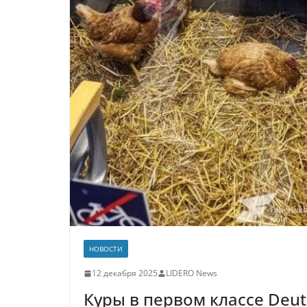
НОВОСТИ
12 декабря 2025
LIDERO News
Куры в первом классе Deu