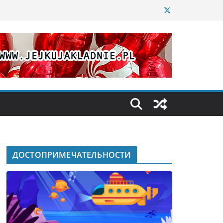
ДОСТОПРИМЕЧАТЕЛЬНОСТИ