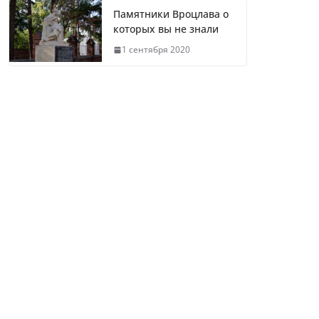
Памятники Вроцлава о
которых вы не знали
1 сентября 2020