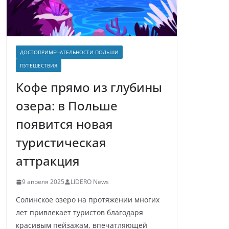
ДОСТОПРИМЕЧАТЕЛЬНОСТИ ПОЛЬШИ
ПУТЕШЕСТВИЯ
Кофе прямо из глубины
озера: в Польше
появится новая
туристическая
аттракция
9 апреля 2025
LIDERO News
Солинское озеро на протяжении многих
лет привлекает туристов благодаря
красивым пейзажам, впечатляющей