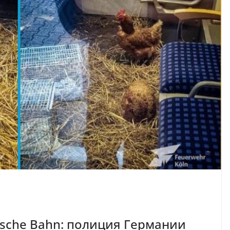
tsche Bahn: полиция Германии