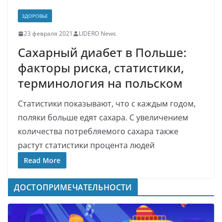
ЗДОРОВЬЕ
23 февраля 2021
LIDERO News
Сахарный диабет в Польше:
факторы риска, статистики,
терминология на польском
Статистики показывают, что с каждым годом,
поляки больше едят сахара. С увеличением
количества потребляемого сахара также
растут статистики процента людей
Read More
ДОСТОПРИМЕЧАТЕЛЬНОСТИ