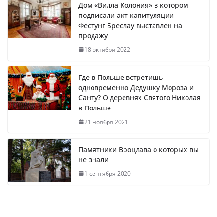
Дом «Вилла Колония» в котором
подписали акт капитуляции
Фестунг Бреслау выставлен на
продажу
18 октября 2022
Где в Польше встретишь
одновременно Дедушку Мороза и
Санту? О деревнях Святого Николая
в Польше
21 ноября 2021
Памятники Вроцлава о которых вы
не знали
1 сентября 2020