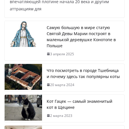
впечатляющей плотине начала 20 века и другим
аттракциям для
Самую большую в мире статую
Святой Девы Марии построят в
маленькой деревушке Конотопе в
Польше
3 апреля 2025
Что посмотреть в городе Тшебница
и почему здесь так популярны коты
20 марта 2024
Кот Гацек — самый знаменитый
кот в Щецине
2 марта 2023