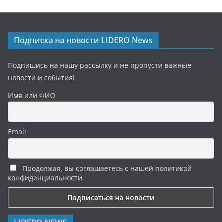
Подписка на новости LIDERO News
Подпишись на нашу рассылку и не пропусти важные
новости и события!
Имя или ФИО
Email
Продолжая, вы соглашаетесь с нашей политикой
конфиденциальности