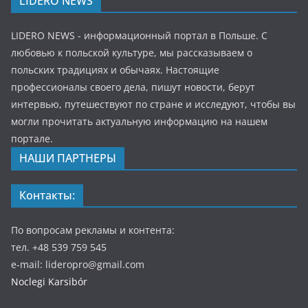
LIDERO NEWS
LIDERO NEWS - информационный портал в Польше. С
любовью к польской культуре, мы рассказываем о
польских традициях и обычаях. Настоящие
профессионалы своего дела, пишут новости, берут
интервью, путешествуют по стране и исследуют, чтобы вы
могли прочитать актуальную информацию на нашем
портале.
НАШИ ПАРТНЕРЫ
Контакты:
По вопросам рекламы и контента:
тел. +48 539 759 545
e-mail: lideropro@gmail.com
Noclegi Karsibór