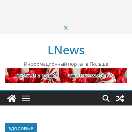
LNews
Информационный портал в Польше
здоровье