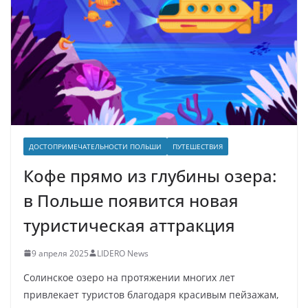
ДОСТОПРИМЕЧАТЕЛЬНОСТИ ПОЛЬШИ
ПУТЕШЕСТВИЯ
Кофе прямо из глубины озера:
в Польше появится новая
туристическая аттракция
9 апреля 2025
LIDERO News
Солинское озеро на протяжении многих лет
привлекает туристов благодаря красивым пейзажам,