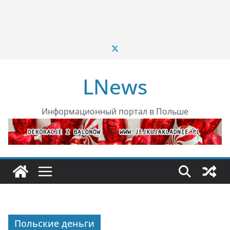
LNews
Информационный портал в Польше
Польские деньги