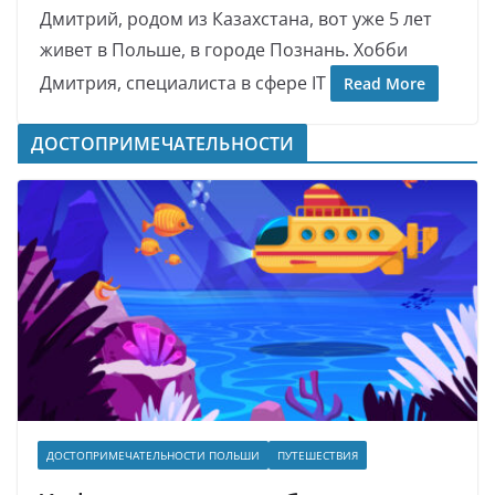
Дмитрий, родом из Казахстана, вот уже 5 лет
живет в Польше, в городе Познань. Хобби
Дмитрия, специалиста в сфере IT
Read More
ДОСТОПРИМЕЧАТЕЛЬНОСТИ
ДОСТОПРИМЕЧАТЕЛЬНОСТИ ПОЛЬШИ
ПУТЕШЕСТВИЯ