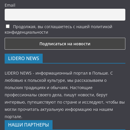
Email
Продолжая, вы соглашаетесь с нашей политикой
конфиденциальности
LIDERO NEWS
LIDERO NEWS - информационный портал в Польше. С
любовью к польской культуре, мы рассказываем о
польских традициях и обычаях. Настоящие
профессионалы своего дела, пишут новости, берут
интервью, путешествуют по стране и исследуют, чтобы вы
могли прочитать актуальную информацию на нашем
портале.
НАШИ ПАРТНЕРЫ