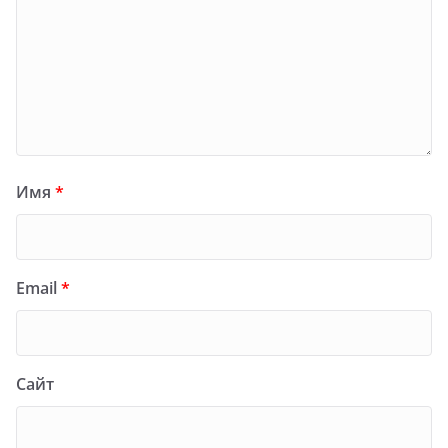
Имя
*
Email
*
Сайт