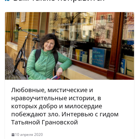
Любовные, мистические и
нравоучительные истории, в
которых добро и милосердие
побеждают зло. Интервью с гидом
Татьяной Грановской
10 апреля 2020