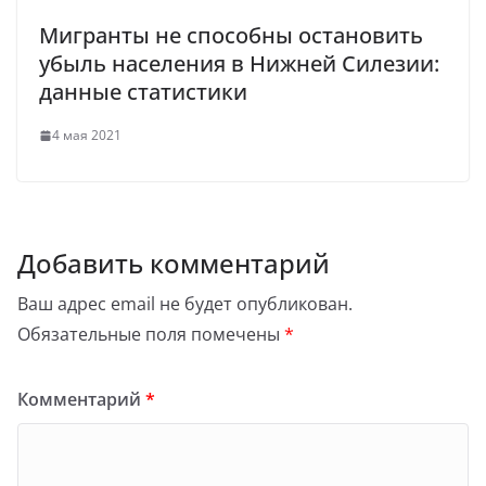
Мигранты не способны остановить
убыль населения в Нижней Силезии:
данные статистики
4 мая 2021
Добавить комментарий
Ваш адрес email не будет опубликован.
Обязательные поля помечены
*
Комментарий
*