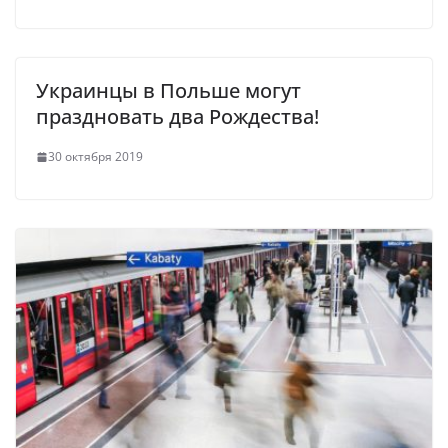
Украинцы в Польше могут
праздновать два Рождества!
30 октября 2019