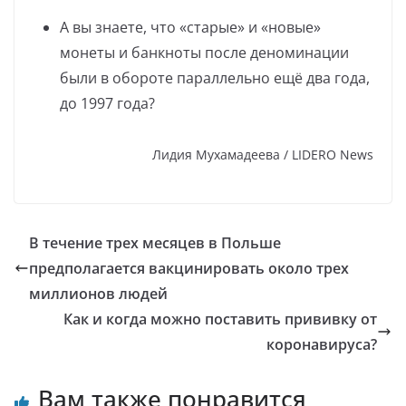
А вы знаете, что «старые» и «новые»
монеты и банкноты после деноминации
были в обороте параллельно ещё два года,
до 1997 года?
Лидия Мухамадеева / LIDERO News
В течение трех месяцев в Польше
предполагается вакцинировать около трех
миллионов людей
Как и когда можно поставить прививку от
коронавируса?
Вам также понравится