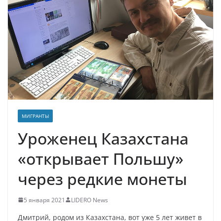
МИГРАНТЫ
Уроженец Казахстана
«открывает Польшу»
через редкие монеты
5 января 2021
LIDERO News
Дмитрий, родом из Казахстана, вот уже 5 лет живет в