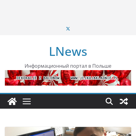
LNews
Информационный портал в Польше