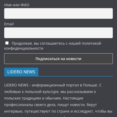
Имя или ФИО
Email
Продолжая, вы соглашаетесь с нашей политикой
конфиденциальности
LIDERO NEWS
LIDERO NEWS - информационный портал в Польше. С
любовью к польской культуре, мы рассказываем о
польских традициях и обычаях. Настоящие
профессионалы своего дела, пишут новости, берут
интервью, путешествуют по стране и исследуют, чтобы вы