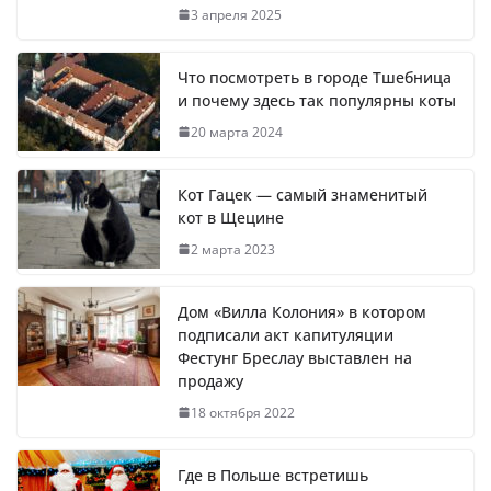
3 апреля 2025
Что посмотреть в городе Тшебница
и почему здесь так популярны коты
20 марта 2024
Кот Гацек — самый знаменитый
кот в Щецине
2 марта 2023
Дом «Вилла Колония» в котором
подписали акт капитуляции
Фестунг Бреслау выставлен на
продажу
18 октября 2022
Где в Польше встретишь