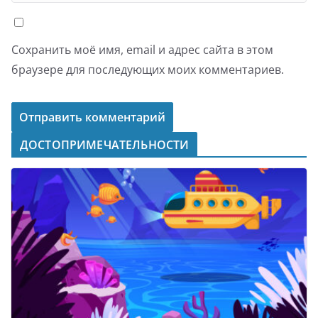
Сохранить моё имя, email и адрес сайта в этом
браузере для последующих моих комментариев.
ДОСТОПРИМЕЧАТЕЛЬНОСТИ