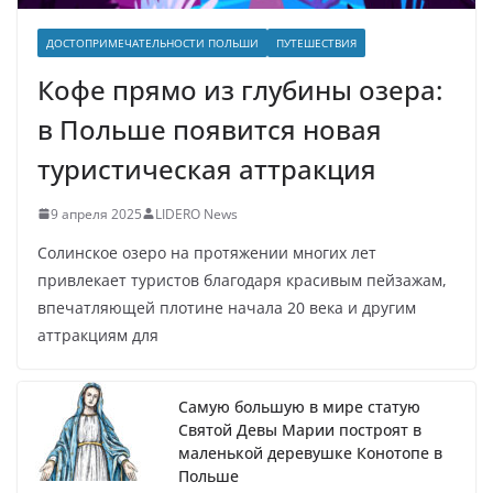
ДОСТОПРИМЕЧАТЕЛЬНОСТИ ПОЛЬШИ
ПУТЕШЕСТВИЯ
Кофе прямо из глубины озера:
в Польше появится новая
туристическая аттракция
9 апреля 2025
LIDERO News
Солинское озеро на протяжении многих лет
привлекает туристов благодаря красивым пейзажам,
впечатляющей плотине начала 20 века и другим
аттракциям для
Самую большую в мире статую
Святой Девы Марии построят в
маленькой деревушке Конотопе в
Польше