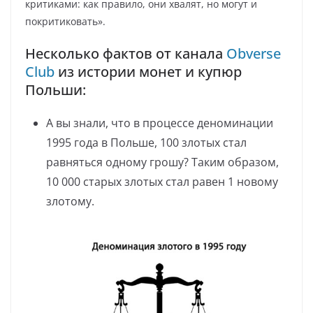
критиками: как правило, они хвалят, но могут и
покритиковать».
Несколько фактов от канала
Obverse
Club
из истории монет и купюр
Польши:
А вы знали, что в процессе деноминации
1995 года в Польше, 100 злотых стал
равняться одному грошу? Таким образом,
10 000 старых злотых стал равен 1 новому
злотому.