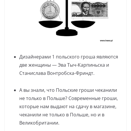
Дизайнерами 1 польского гроша являются
две женщины — Эва Тыч-Карпиньска и
Станислава Вонтробска-Фриндт.
А вы знали, что Польские гроши чеканили
не только в Польше? Современные гроши,
которые нам выдают на сдачу в магазине,
чеканили не только в Польше, но и в
Великобритании.