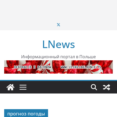
LNews
Информационный портал в Польше
прогноз погоды