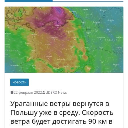
НОВОСТИ
22 февраля 2022
LIDERO News
Ураганные ветры вернутся в
Польшу уже в среду. Скорость
ветра будет достигать 90 км в