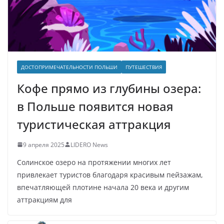
ДОСТОПРИМЕЧАТЕЛЬНОСТИ ПОЛЬШИ
ПУТЕШЕСТВИЯ
Кофе прямо из глубины озера:
в Польше появится новая
туристическая аттракция
9 апреля 2025
LIDERO News
Солинское озеро на протяжении многих лет
привлекает туристов благодаря красивым пейзажам,
впечатляющей плотине начала 20 века и другим
аттракциям для