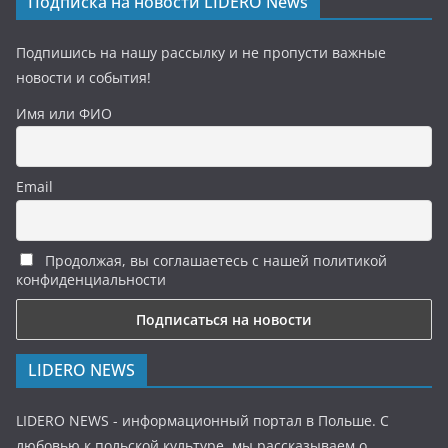
Подписка на новости LIDERO News
Подпишись на нашу рассылку и не пропусти важные
новости и события!
Имя или ФИО
Email
Продолжая, вы соглашаетесь с нашей политикой
конфиденциальности
LIDERO NEWS
LIDERO NEWS - информационный портал в Польше. С
любовью к польской культуре, мы рассказываем о