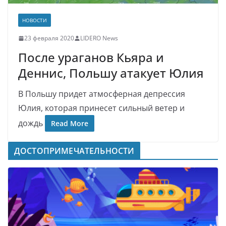
НОВОСТИ
23 февраля 2020
LIDERO News
После ураганов Кьяра и
Деннис, Польшу атакует Юлия
В Польшу придет атмосферная депрессия
Юлия, которая принесет сильный ветер и
дождь
Read More
ДОСТОПРИМЕЧАТЕЛЬНОСТИ