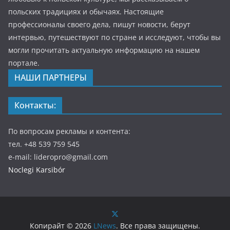
польских традициях и обычаях. Настоящие
профессионалы своего дела, пишут новости, берут
интервью, путешествуют по стране и исследуют, чтобы вы
могли прочитать актуальную информацию на нашем
портале.
НАШИ ПАРТНЕРЫ
Контакты:
По вопросам рекламы и контента:
тел. +48 539 759 545
e-mail: lideropro@gmail.com
Noclegi Karsibór
Копирайт © 2026
LNews
. Все права защищены.