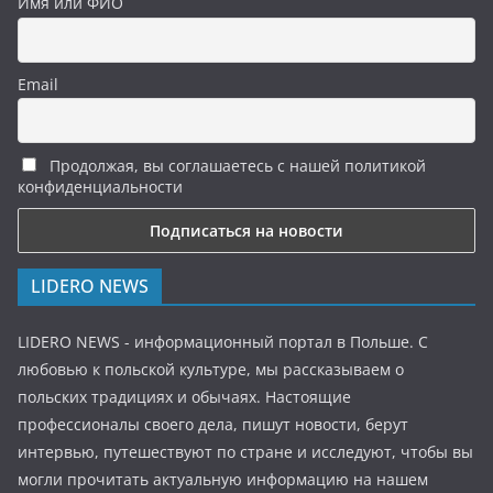
Имя или ФИО
Email
Продолжая, вы соглашаетесь с нашей политикой
конфиденциальности
LIDERO NEWS
LIDERO NEWS - информационный портал в Польше. С
любовью к польской культуре, мы рассказываем о
польских традициях и обычаях. Настоящие
профессионалы своего дела, пишут новости, берут
интервью, путешествуют по стране и исследуют, чтобы вы
могли прочитать актуальную информацию на нашем