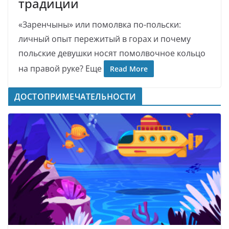
традиции
«Заренчыны» или помолвка по-польски:
личный опыт пережитый в горах и почему
польские девушки носят помолвочное кольцо
на правой руке? Еще
Read More
ДОСТОПРИМЕЧАТЕЛЬНОСТИ