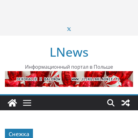
LNews
Информационный портал в Польше
Снежка