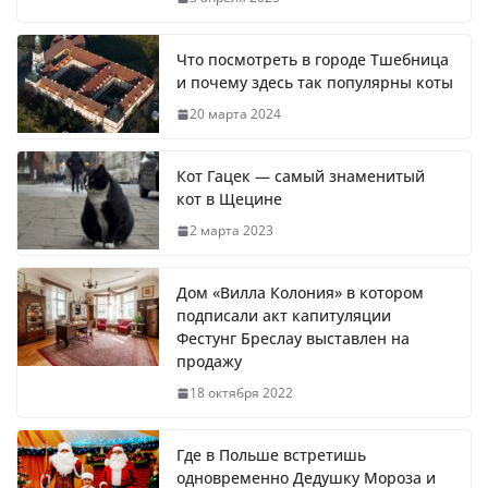
Что посмотреть в городе Тшебница
и почему здесь так популярны коты
20 марта 2024
Кот Гацек — самый знаменитый
кот в Щецине
2 марта 2023
Дом «Вилла Колония» в котором
подписали акт капитуляции
Фестунг Бреслау выставлен на
продажу
18 октября 2022
Где в Польше встретишь
одновременно Дедушку Мороза и