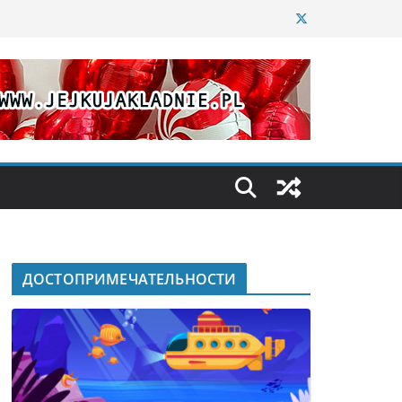
ДОСТОПРИМЕЧАТЕЛЬНОСТИ