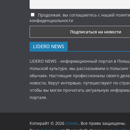
Продолжая, вы соглашаетесь с нашей полит
конфиденциальности
LIDERO NEWS
LIDERO NEWS - информационный портал в Польш
польской культуре, мы рассказываем о польских
обычаях. Настоящие профессионалы своего дела
новости, берут интервью, путешествуют по стран
чтобы вы могли прочитать актуальную информ
портале.
Копирайт © 2026
LNews
. Все права защищены.