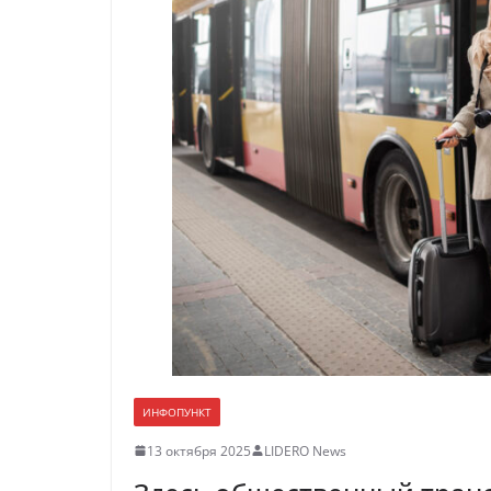
ИНФОПУНКТ
13 октября 2025
LIDERO News