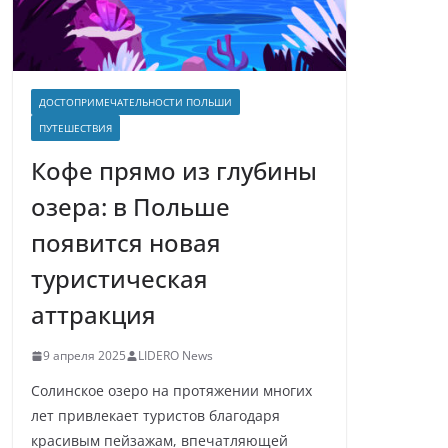
ДОСТОПРИМЕЧАТЕЛЬНОСТИ ПОЛЬШИ
ПУТЕШЕСТВИЯ
Кофе прямо из глубины
озера: в Польше
появится новая
туристическая
аттракция
9 апреля 2025
LIDERO News
Солинское озеро на протяжении многих
лет привлекает туристов благодаря
красивым пейзажам, впечатляющей