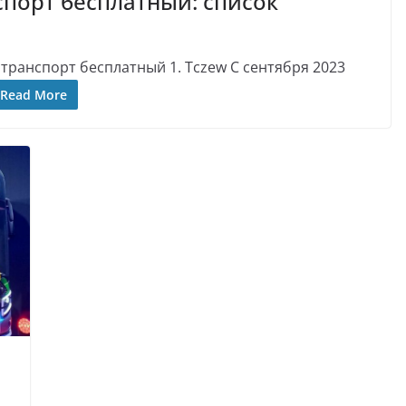
порт бесплатный: список
транспорт бесплатный 1. Tczew С сентября 2023
Read More