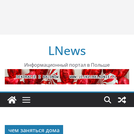
LNews
Информационный портал в Польше
чем заняться дома