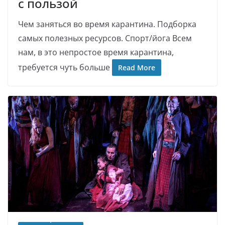
с пользой
Чем заняться во время карантина. Подборка
самых полезных ресурсов. Спорт/йога Всем
нам, в это непростое время карантина,
требуется чуть больше
Read More