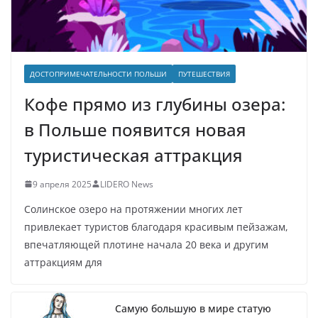
ДОСТОПРИМЕЧАТЕЛЬНОСТИ ПОЛЬШИ
ПУТЕШЕСТВИЯ
Кофе прямо из глубины озера:
в Польше появится новая
туристическая аттракция
9 апреля 2025
LIDERO News
Солинское озеро на протяжении многих лет
привлекает туристов благодаря красивым пейзажам,
впечатляющей плотине начала 20 века и другим
аттракциям для
Самую большую в мире статую