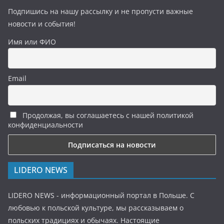
Подпишись на нашу рассылку и не пропусти важные
новости и события!
Имя или ФИО
Email
Продолжая, вы соглашаетесь с нашей политикой
конфиденциальности
LIDERO NEWS
LIDERO NEWS - информационный портал в Польше. С
любовью к польской культуре, мы рассказываем о
польских традициях и обычаях. Настоящие