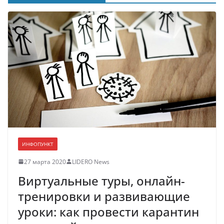
ИНФОПУНКТ
27 марта 2020
LIDERO News
Виртуальные туры, онлайн-
тренировки и развивающие
уроки: как провести карантин