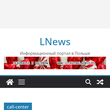
LNews
Информационный портал в Польше
call-center