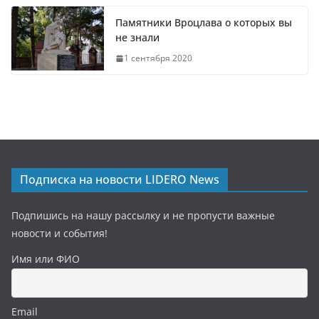
Памятники Вроцлава о которых вы
не знали
1 сентября 2020
Подписка на новости LIDERO News
Подпишись на нашу рассылку и не пропусти важные
новости и события!
Имя или ФИО
Email