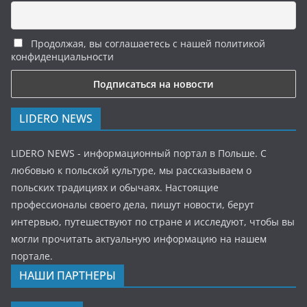
Продолжая, вы соглашаетесь с нашей политикой
конфиденциальности
LIDERO NEWS
LIDERO NEWS - информационный портал в Польше. С
любовью к польской культуре, мы рассказываем о
польских традициях и обычаях. Настоящие
профессионалы своего дела, пишут новости, берут
интервью, путешествуют по стране и исследуют, чтобы вы
могли прочитать актуальную информацию на нашем
портале.
НАШИ ПАРТНЕРЫ