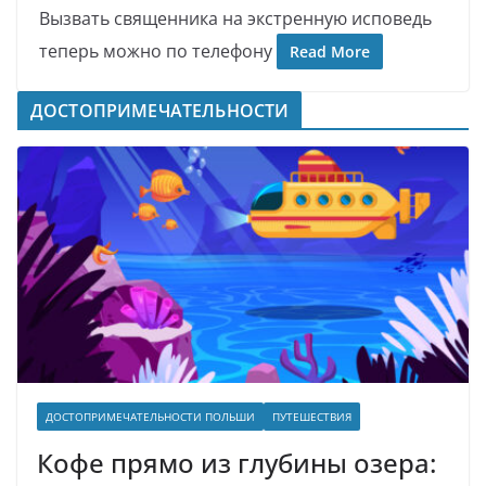
Вызвать священника на экстренную исповедь
теперь можно по телефону
Read More
ДОСТОПРИМЕЧАТЕЛЬНОСТИ
ДОСТОПРИМЕЧАТЕЛЬНОСТИ ПОЛЬШИ
ПУТЕШЕСТВИЯ
Кофе прямо из глубины озера: