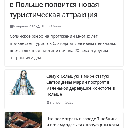
в Польше появится новая
туристическая аттракция
9 апреля 2025
LIDERO News
Солинское озеро на протяжении многих лет
привлекает туристов благодаря красивым пейзажам,
впечатляющей плотине начала 20 века и другим
аттракциям для
Самую большую в мире статую
Святой Девы Марии построят в
маленькой деревушке Конотопе в
Польше
3 апреля 2025
Что посмотреть в городе Тшебница
и почему здесь так популярны коты