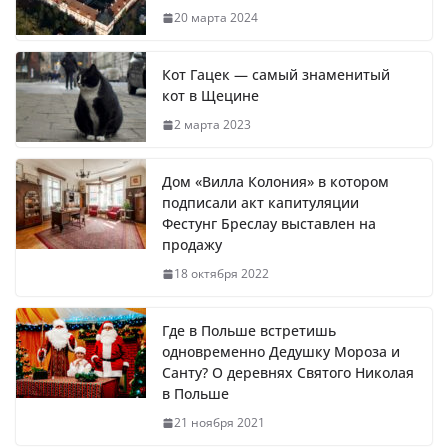
20 марта 2024
Кот Гацек — самый знаменитый
кот в Щецине
2 марта 2023
Дом «Вилла Колония» в котором
подписали акт капитуляции
Фестунг Бреслау выставлен на
продажу
18 октября 2022
Где в Польше встретишь
одновременно Дедушку Мороза и
Санту? О деревнях Святого Николая
в Польше
21 ноября 2021