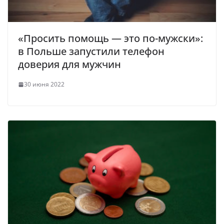
«Просить помощь — это по-мужски»:
в Польше запустили телефон
доверия для мужчин
30 июня 2022