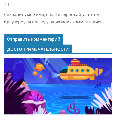
Сохранить моё имя, email и адрес сайта в этом
браузере для последующих моих комментариев.
ДОСТОПРИМЕЧАТЕЛЬНОСТИ