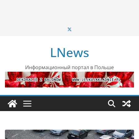
LNews
Информационный портал в Польше