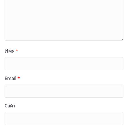
Имя
*
Email
*
Сайт