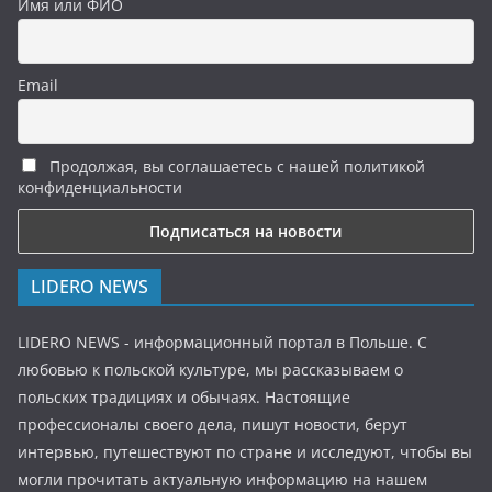
Имя или ФИО
Email
Продолжая, вы соглашаетесь с нашей политикой
конфиденциальности
LIDERO NEWS
LIDERO NEWS - информационный портал в Польше. С
любовью к польской культуре, мы рассказываем о
польских традициях и обычаях. Настоящие
профессионалы своего дела, пишут новости, берут
интервью, путешествуют по стране и исследуют, чтобы вы
могли прочитать актуальную информацию на нашем