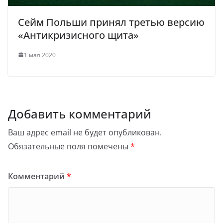
Сейм Польши принял третью версию
«Антикризисного щита»
1 мая 2020
Добавить комментарий
Ваш адрес email не будет опубликован.
Обязательные поля помечены
*
Комментарий
*