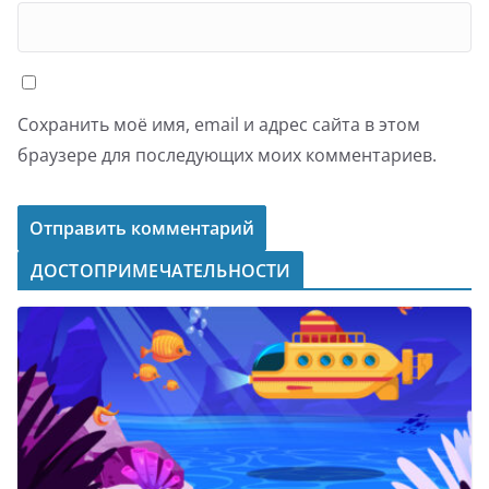
Сохранить моё имя, email и адрес сайта в этом
браузере для последующих моих комментариев.
ДОСТОПРИМЕЧАТЕЛЬНОСТИ