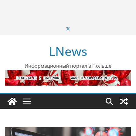
LNews
Информационный портал в Польше