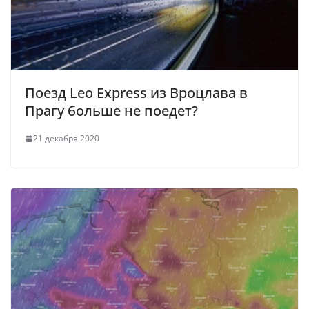
Поезд Leo Express из Вроцлава в
Прагу больше не поедет?
21 декабря 2020