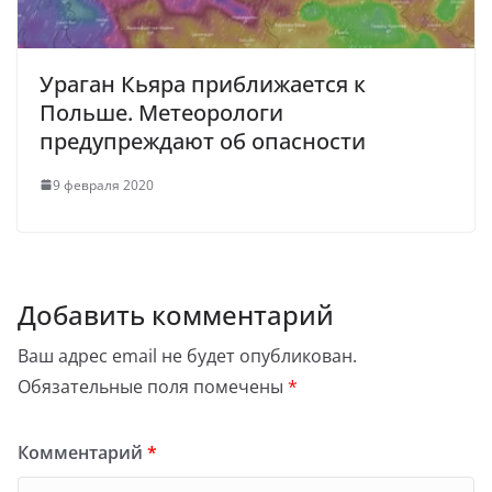
Ураган Кьяра приближается к
Польше. Метеорологи
предупреждают об опасности
9 февраля 2020
Добавить комментарий
Ваш адрес email не будет опубликован.
Обязательные поля помечены
*
Комментарий
*