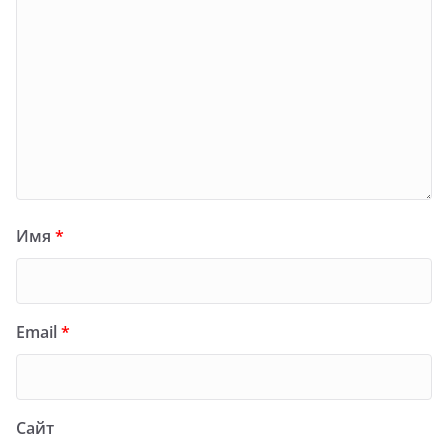
Имя
*
Email
*
Сайт