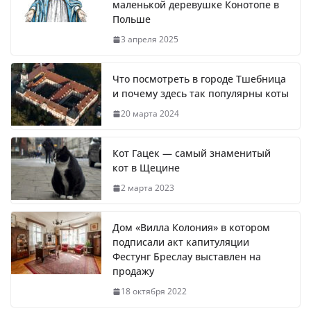
маленькой деревушке Конотопе в
Польше
3 апреля 2025
Что посмотреть в городе Тшебница
и почему здесь так популярны коты
20 марта 2024
Кот Гацек — самый знаменитый
кот в Щецине
2 марта 2023
Дом «Вилла Колония» в котором
подписали акт капитуляции
Фестунг Бреслау выставлен на
продажу
18 октября 2022