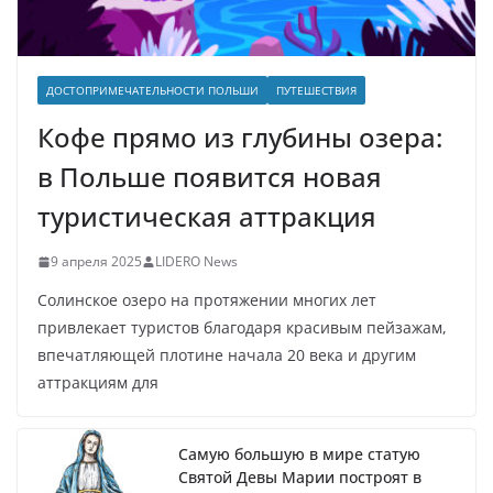
ДОСТОПРИМЕЧАТЕЛЬНОСТИ ПОЛЬШИ
ПУТЕШЕСТВИЯ
Кофе прямо из глубины озера:
в Польше появится новая
туристическая аттракция
9 апреля 2025
LIDERO News
Солинское озеро на протяжении многих лет
привлекает туристов благодаря красивым пейзажам,
впечатляющей плотине начала 20 века и другим
аттракциям для
Самую большую в мире статую
Святой Девы Марии построят в