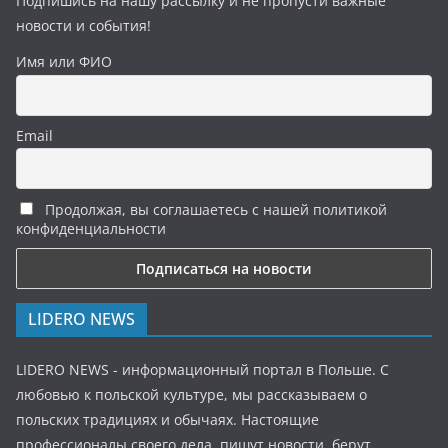
Подпишись на нашу рассылку и не пропусти важные
новости и события!
Имя или ФИО
Email
Продолжая, вы соглашаетесь с нашей политикой
конфиденциальности
LIDERO NEWS
LIDERO NEWS - информационный портал в Польше. С
любовью к польской культуре, мы рассказываем о
польских традициях и обычаях. Настоящие
профессионалы своего дела, пишут новости, берут