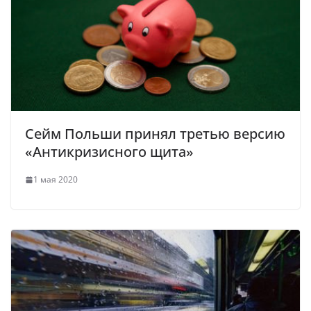
Сейм Польши принял третью версию
«Антикризисного щита»
1 мая 2020