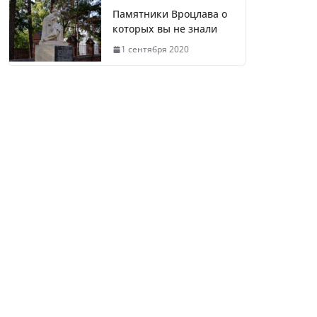
Памятники Вроцлава о
которых вы не знали
1 сентября 2020