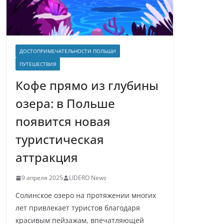
ДОСТОПРИМЕЧАТЕЛЬНОСТИ ПОЛЬШИ
ПУТЕШЕСТВИЯ
Кофе прямо из глубины
озера: в Польше
появится новая
туристическая
аттракция
9 апреля 2025
LIDERO News
Солинское озеро на протяжении многих
лет привлекает туристов благодаря
красивым пейзажам, впечатляющей