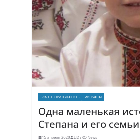
БЛАГОТВОРИТЕЛЬНОСТЬ
МИГРАНТЫ
Одна маленькая ис
Степана и его семь
15 апреля 2020
LIDERO News