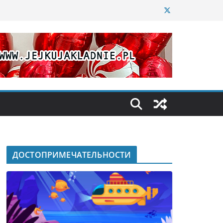
ДОСТОПРИМЕЧАТЕЛЬНОСТИ