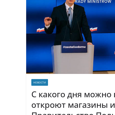
НОВОСТИ
С какого дня можно 
откроют магазины и