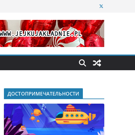
ДОСТОПРИМЕЧАТЕЛЬНОСТИ