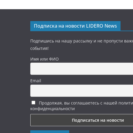
Подписка на новости LIDERO News
Подпишись на нашу рассылку и не пропусти важ
события!
Имя или ФИО
Email
Продолжая, вы соглашаетесь с нашей полит
конфиденциальности