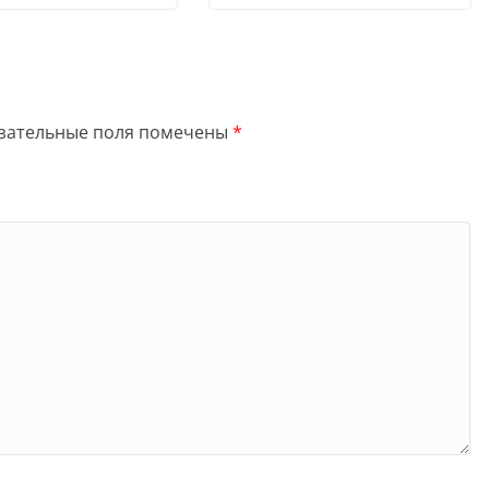
зательные поля помечены
*