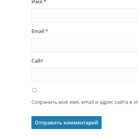
Имя
*
Email
*
Сайт
Сохранить моё имя, email и адрес сайта в