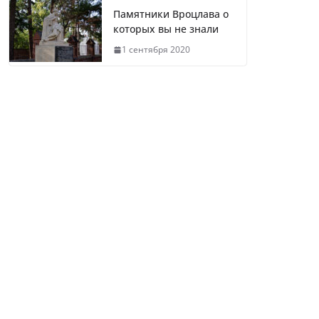
Памятники Вроцлава о
которых вы не знали
1 сентября 2020