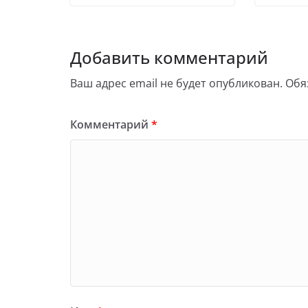
Добавить комментарий
Ваш адрес email не будет опубликован.
Обя
Комментарий
*