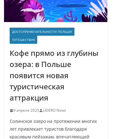
ДОСТОПРИМЕЧАТЕЛЬНОСТИ ПОЛЬШИ
ПУТЕШЕСТВИЯ
Кофе прямо из глубины
озера: в Польше
появится новая
туристическая
аттракция
9 апреля 2025
LIDERO News
Солинское озеро на протяжении многих
лет привлекает туристов благодаря
красивым пейзажам, впечатляющей