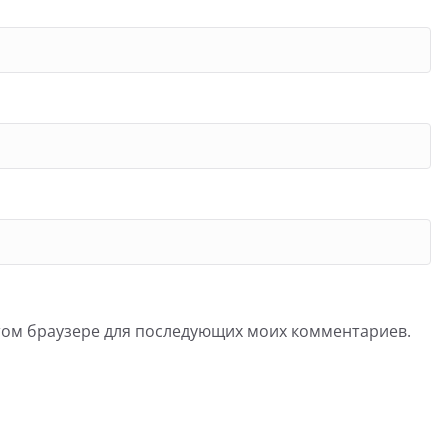
 этом браузере для последующих моих комментариев.