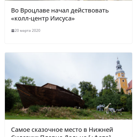
Во Вроцлаве начал действовать
«колл-центр Иисуса»
20 марта 2020
Самое сказочное место в Нижней