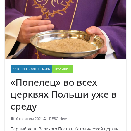
КАТОЛИЧЕСКАЯ ЦЕРКОВЬ
ТРАДИЦИИ
«Попелец» во всех
церквях Польши уже в
среду
16 февраля 2021
LIDERO News
Первый день Великого Поста в Католической церкви