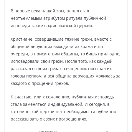
В первые века нашей эры, пепел стал
неотъемлемым атрибутом ритуала публичной
исповеди также в христианской церкви.
Христиане, совершившие тяжкие грехи, вместе с
общиной верующих выходили из храма и по
очереди, в присутствии общины, то бишь прилюдно,
исповедовали свои грехи. После того, как каждый
рассказал о своих грехах, священник посыпал их
головы пеплом, а вся община верующих молилась за
каждого о прощении грехов.
К счастью, или к сожалению, публичная исповедь
стала заменяться индивидуальной. И сегодня, в
католической церкви нет необходимости публично
рассказывать о своих прогрешениях.