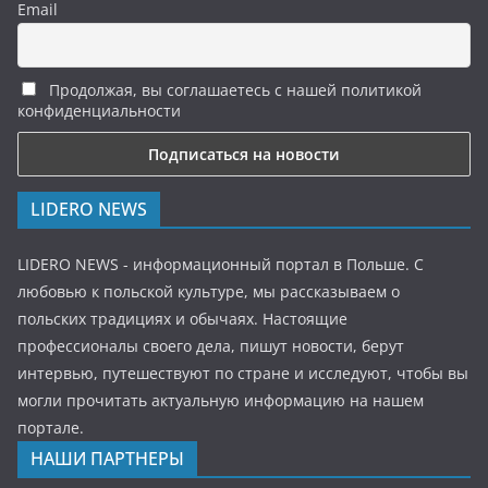
Email
Продолжая, вы соглашаетесь с нашей политикой
конфиденциальности
LIDERO NEWS
LIDERO NEWS - информационный портал в Польше. С
любовью к польской культуре, мы рассказываем о
польских традициях и обычаях. Настоящие
профессионалы своего дела, пишут новости, берут
интервью, путешествуют по стране и исследуют, чтобы вы
могли прочитать актуальную информацию на нашем
портале.
НАШИ ПАРТНЕРЫ