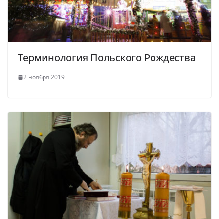
Терминология Польского Рождества
2 ноября 2019