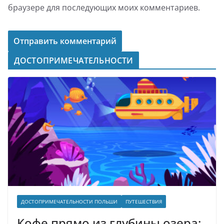
браузере для последующих моих комментариев.
ДОСТОПРИМЕЧАТЕЛЬНОСТИ
ДОСТОПРИМЕЧАТЕЛЬНОСТИ ПОЛЬШИ
ПУТЕШЕСТВИЯ
Кофе прямо из глубины озера: