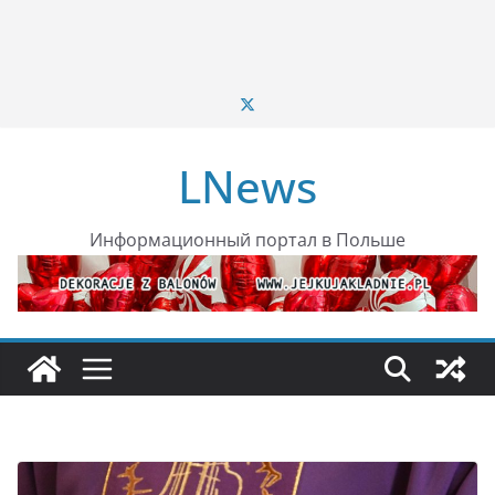
LNews
Информационный портал в Польше