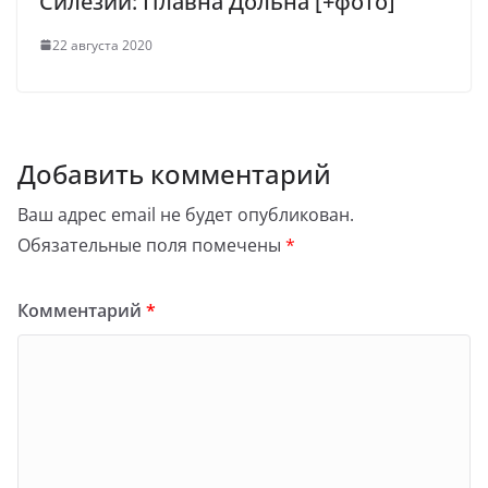
Силезии: Плавна Дольна [+фото]
22 августа 2020
Добавить комментарий
Ваш адрес email не будет опубликован.
Обязательные поля помечены
*
Комментарий
*