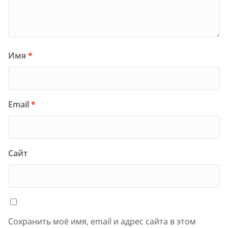
Имя
*
Email
*
Сайт
Сохранить моё имя, email и адрес сайта в этом