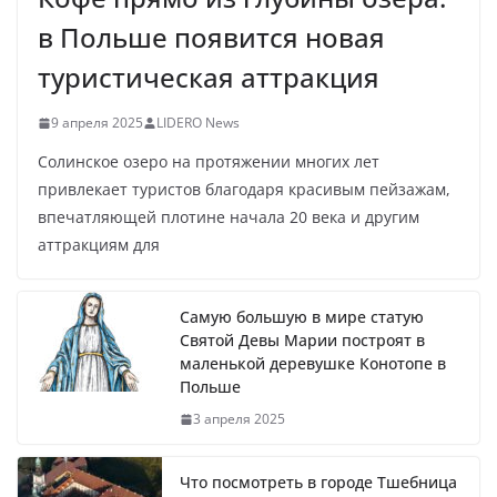
в Польше появится новая
туристическая аттракция
9 апреля 2025
LIDERO News
Солинское озеро на протяжении многих лет
привлекает туристов благодаря красивым пейзажам,
впечатляющей плотине начала 20 века и другим
аттракциям для
Самую большую в мире статую
Святой Девы Марии построят в
маленькой деревушке Конотопе в
Польше
3 апреля 2025
Что посмотреть в городе Тшебница