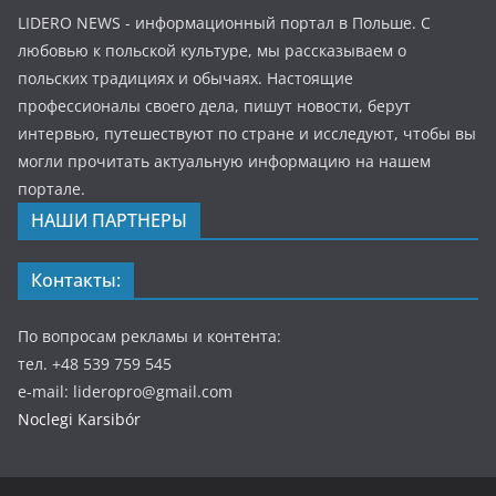
LIDERO NEWS - информационный портал в Польше. С
любовью к польской культуре, мы рассказываем о
польских традициях и обычаях. Настоящие
профессионалы своего дела, пишут новости, берут
интервью, путешествуют по стране и исследуют, чтобы вы
могли прочитать актуальную информацию на нашем
портале.
НАШИ ПАРТНЕРЫ
Контакты:
По вопросам рекламы и контента:
тел. +48 539 759 545
e-mail: lideropro@gmail.com
Noclegi Karsibór