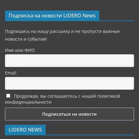
Подписка на новости LIDERO News
Подпишись на нашу рассылку и не пропусти важные
новости и события!
Имя или ФИО
Email
Продолжая, вы соглашаетесь с нашей политикой
конфиденциальности
LIDERO NEWS