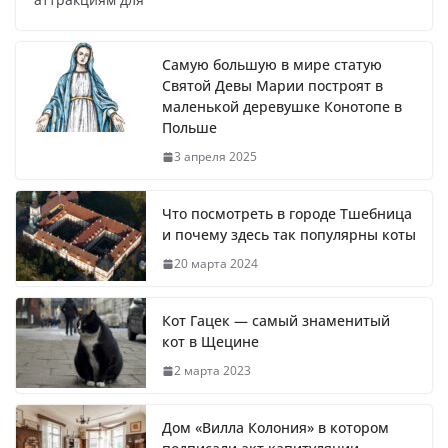
Самую большую в мире статую
Святой Девы Марии построят в
маленькой деревушке Конотопе в
Польше
3 апреля 2025
Что посмотреть в городе Тшебница
и почему здесь так популярны коты
20 марта 2024
Кот Гацек — самый знаменитый
кот в Щецине
2 марта 2023
Дом «Вилла Колония» в котором