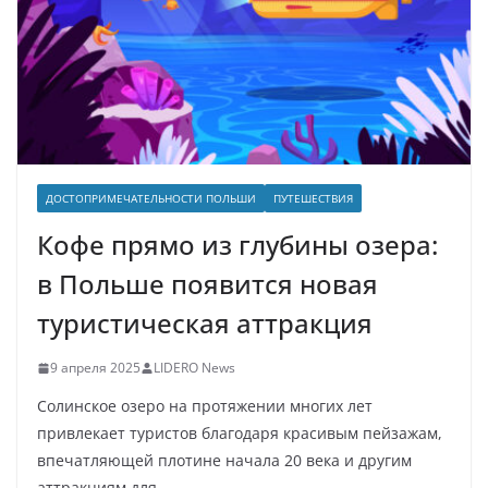
ДОСТОПРИМЕЧАТЕЛЬНОСТИ ПОЛЬШИ
ПУТЕШЕСТВИЯ
Кофе прямо из глубины озера:
в Польше появится новая
туристическая аттракция
9 апреля 2025
LIDERO News
Солинское озеро на протяжении многих лет
привлекает туристов благодаря красивым пейзажам,
впечатляющей плотине начала 20 века и другим
аттракциям для