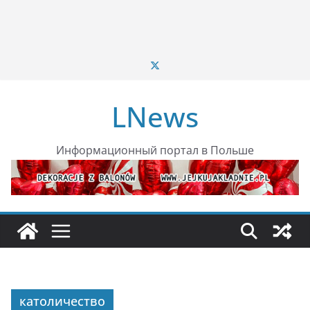
LNews
Информационный портал в Польше
католичество