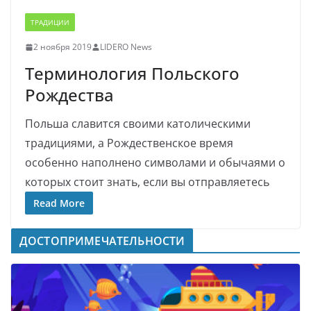
ТРАДИЦИИ
2 ноября 2019
LIDERO News
Терминология Польского
Рождества
Польша славится своими католическими
традициями, а Рождественское время
особенно наполнено символами и обычаями о
которых стоит знать, если вы отправляетесь
Read More
ДОСТОПРИМЕЧАТЕЛЬНОСТИ