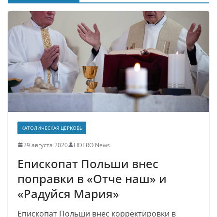
КАТОЛИЧЕСКАЯ ЦЕРКОВЬ
29 августа 2020
LIDERO News
Епископат Польши внес
поправки в «Отче наш» и
«Радуйся Мария»
Епископат Польши внес корректировки в