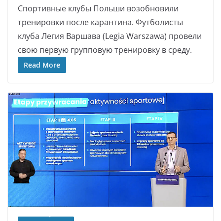
Спортивные клубы Польши возобновили
тренировки после карантина. Футболисты
клуба Легия Варшава (Legia Warszawa) провели
свою первую групповую тренировку в среду.
Read More