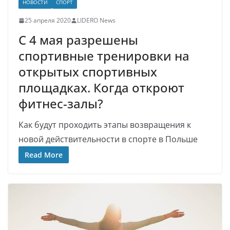
НОВОСТИ
СПОРТ
25 апреля 2020
LIDERO News
С 4 мая разрешены
спортивные тренировки на
открытых спортивных
площадках. Когда откроют
фитнес-залы?
Как будут проходить этапы возвращения к
новой действительности в спорте в Польше
Read More