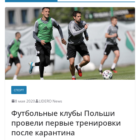
СПОРТ
8 мая 2020
LIDERO News
Футбольные клубы Польши
провели первые тренировки
после карантина