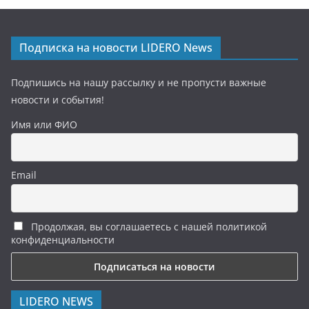
Подписка на новости LIDERO News
Подпишись на нашу рассылку и не пропусти важные
новости и события!
Имя или ФИО
Email
Продолжая, вы соглашаетесь с нашей политикой
конфиденциальности
LIDERO NEWS