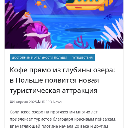
ДОСТОПРИМЕЧАТЕЛЬНОСТИ ПОЛЬШИ
ПУТЕШЕСТВИЯ
Кофе прямо из глубины озера:
в Польше появится новая
туристическая аттракция
9 апреля 2025
LIDERO News
Солинское озеро на протяжении многих лет
привлекает туристов благодаря красивым пейзажам,
впечатляющей плотине начала 20 века и другим