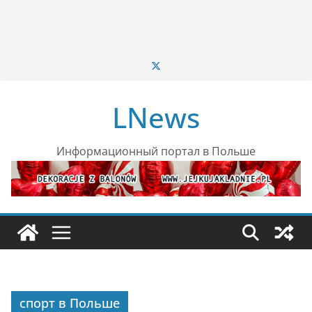
LNews
Информационный портал в Польше
спорт в Польше