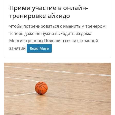
Прими участие в онлайн-
тренировке айкидо
Чтобы потренироваться с именитым тренером
теперь даже не нужно выходить из дома!
Многие тренеры Польши в связи с отменой
занятий
Read More