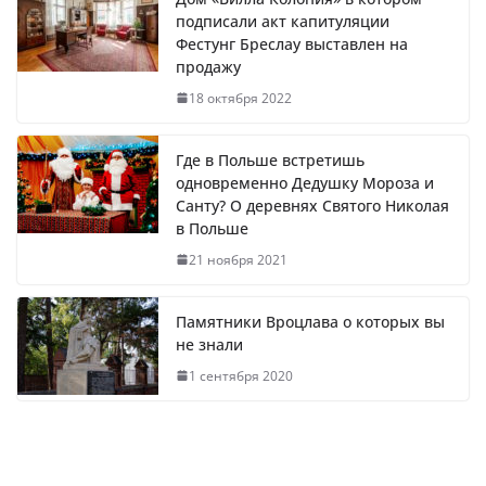
подписали акт капитуляции
Фестунг Бреслау выставлен на
продажу
18 октября 2022
Где в Польше встретишь
одновременно Дедушку Мороза и
Санту? О деревнях Святого Николая
в Польше
21 ноября 2021
Памятники Вроцлава о которых вы
не знали
1 сентября 2020