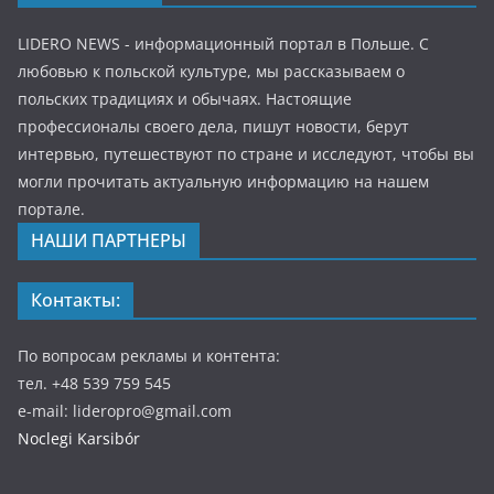
LIDERO NEWS - информационный портал в Польше. С
любовью к польской культуре, мы рассказываем о
польских традициях и обычаях. Настоящие
профессионалы своего дела, пишут новости, берут
интервью, путешествуют по стране и исследуют, чтобы вы
могли прочитать актуальную информацию на нашем
портале.
НАШИ ПАРТНЕРЫ
Контакты:
По вопросам рекламы и контента:
тел. +48 539 759 545
e-mail: lideropro@gmail.com
Noclegi Karsibór